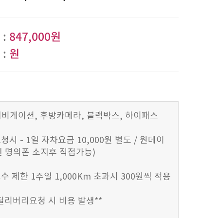
:
847,000원
:
원
) 네비게이션, 후방카메라, 블랙박스, 하이패스
청시 - 1일 자차요금 10,000원 별도 / 원데이
 명의폰 소지후 직접가능)
수 제한 1주일 1,000Km 초과시 300원씩 적용
 딜리버리요청 시 비용 발생**