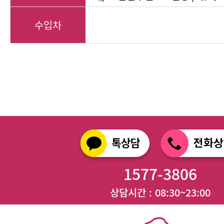
수입차
1577-3806
상담시간 : 08:30~23:00