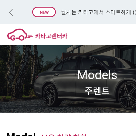
월차는 카타고에서 스마트하게 (월
Models
주렌트