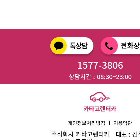
1577-3806
상담시간 : 08:30~23:00
I
개인정보처리방침
이용약관
주식회사 카타고렌터카
대표 : 