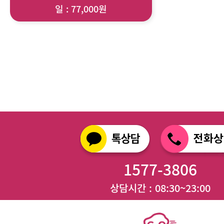
일 : 77,000원
1577-3806
상담시간 : 08:30~23:00