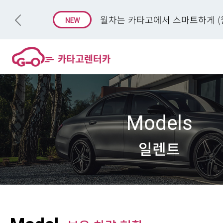
월차는 카타고에서 스마트하게 (월
Models
일렌트